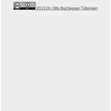
2013 Dr. Otto Buchegger Tübingen