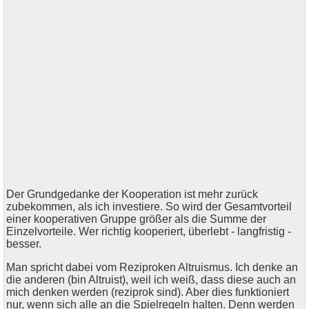
Der Grundgedanke der Kooperation ist mehr zurück
zubekommen, als ich investiere. So wird der Gesamtvorteil
einer kooperativen Gruppe größer als die Summe der
Einzelvorteile. Wer richtig kooperiert, überlebt - langfristig -
besser.
Man spricht dabei vom Reziproken Altruismus. Ich denke an
die anderen (bin Altruist), weil ich weiß, dass diese auch an
mich denken werden (reziprok sind). Aber dies funktioniert
nur, wenn sich alle an die Spielregeln halten. Denn werden