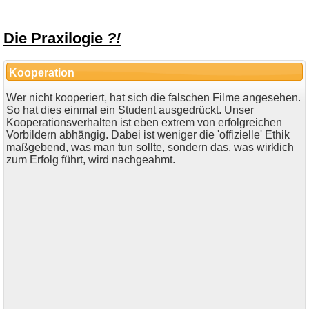
Die Praxilogie
?!
Kooperation
Wer nicht kooperiert, hat sich die falschen Filme angesehen.
So hat dies einmal ein Student ausgedrückt. Unser
Kooperationsverhalten ist eben extrem von erfolgreichen
Vorbildern abhängig. Dabei ist weniger die 'offizielle' Ethik
maßgebend, was man tun sollte, sondern das, was wirklich
zum Erfolg führt, wird nachgeahmt.