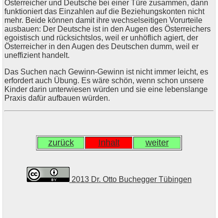
Österreicher und Deutsche bei einer Türe zusammen, dann
funktioniert das Einzahlen auf die Beziehungskonten nicht
mehr. Beide können damit ihre wechselseitigen Vorurteile
ausbauen: Der Deutsche ist in den Augen des Österreichers
egoistisch und rücksichtslos, weil er unhöflich agiert, der
Österreicher in den Augen des Deutschen dumm, weil er
uneffizient handelt.
Das Suchen nach Gewinn-Gewinn ist nicht immer leicht, es
erfordert auch Übung. Es wäre schön, wenn schon unsere
Kinder darin unterwiesen würden und sie eine lebenslange
Praxis dafür aufbauen würden.
zurück
Inhalt
weiter
2013 Dr. Otto Buchegger Tübingen