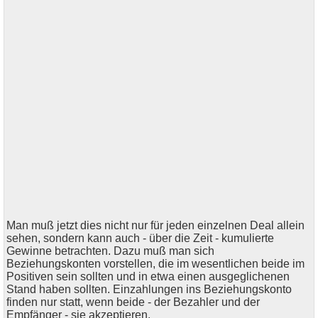
Man muß jetzt dies nicht nur für jeden einzelnen Deal allein
sehen, sondern kann auch - über die Zeit - kumulierte
Gewinne betrachten. Dazu muß man sich
Beziehungskonten vorstellen, die im wesentlichen beide im
Positiven sein sollten und in etwa einen ausgeglichenen
Stand haben sollten. Einzahlungen ins Beziehungskonto
finden nur statt, wenn beide - der Bezahler und der
Empfänger - sie akzeptieren.