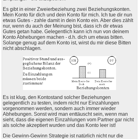
Es gibt in einer Zweierbeziehung zwei Beziehungskonten.
Mein Konto für dich und dein Konto für mich. Ich tue dir nun
etwas Gutes - zahle damit in dein Konto ein. Aber dies zählt
nur, wenn du auch der Meinung bist, dass ich dir etwas
Gutes getan habe. Gelegentlich kann ich nun von deinem
Konto Abhebungen machen - d.h. dich um etwas bitten.
Solange genug auf dem Konto ist, wirst du mir diese Bitten
nicht abschlagen.
Es ist klug, den Kontostand solcher Beziehungen
gelegentlich zu testen, indem nicht nur Einzahlungen
vorgenommen werden, sondern auch immer wieder
Abhebungen. Sonst wird man enttäuscht sein, wenn man
sieht, dass die eigenen Einzahlungen vom Partner gar nicht
als solche akzeptiert wurden und das Konto leer ist!
Die Gewinn-Gewinn Strategie ist natürlich nicht nur die